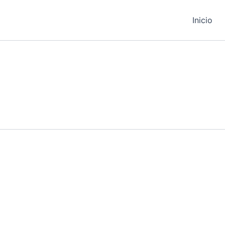
Inicio