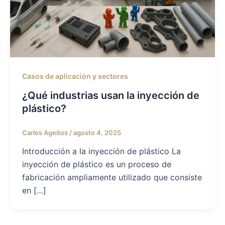
Casos de aplicación y sectores
¿Qué industrias usan la inyección de
plástico?
Carlos Ageitos
/
agosto 4, 2025
Introducción a la inyección de plástico La
inyección de plástico es un proceso de
fabricación ampliamente utilizado que consiste
en […]