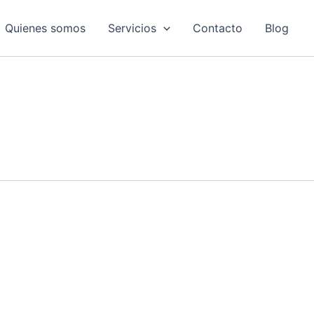
Quienes somos
Servicios
Contacto
Blog