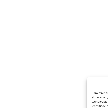
Para ofrecer
almacenar y/
tecnologías
identificaci