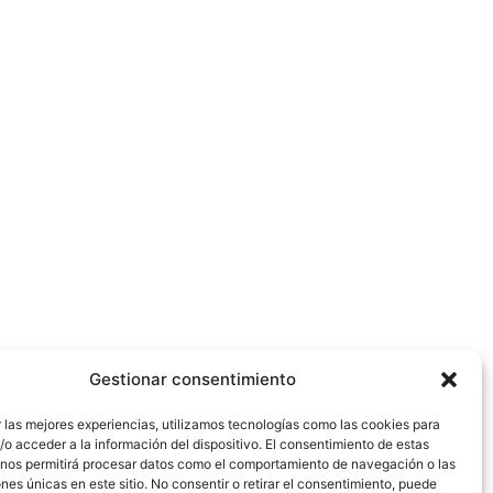
Gestionar consentimiento
 las mejores experiencias, utilizamos tecnologías como las cookies para
o acceder a la información del dispositivo. El consentimiento de estas
 nos permitirá procesar datos como el comportamiento de navegación o las
ones únicas en este sitio. No consentir o retirar el consentimiento, puede