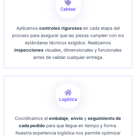
Calidad
Aplicamos
controles
rigurosos
en cada etapa del
proceso para asegurar que las piezas cumplen con los
estándares técnicos exigidos. Realizamos
inspecciones
visuales, dimensionales y funcionales
antes de validar cualquier entrega.
Logística
Coordinamos el
embalaje
,
envío
y
seguimiento de
cada pedido
para que llegue en tiempo y forma.
Nuestra experiencia logística nos permite optimizar