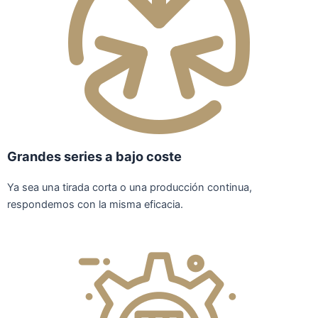
Grandes series a bajo coste
Ya sea una tirada corta o una producción continua,
respondemos con la misma eficacia.