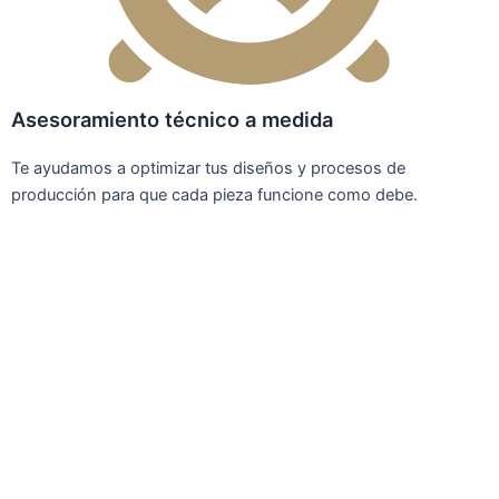
Asesoramiento técnico a medida
Te ayudamos a optimizar tus diseños y procesos de
producción para que cada pieza funcione como debe.