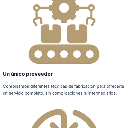
Un único proveedor
Combinamos diferentes técnicas de fabricación para ofrecerte
un servicio completo, sin complicaciones ni intermediarios.