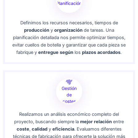
Planificación
Definimos los recursos necesarios, tiempos de
producción
y
organización
de tareas. Una
planificación detallada nos permite optimizar tiempos,
evitar cuellos de botella y garantizar que cada pieza se
fabrique y
entregue
según
los
plazos
acordados
.
Gestión
de
costes
Realizamos un análisis económico completo del
proyecto, buscando siempre la
mejor
relación
entre
coste
,
calidad
y
eficiencia
. Evaluamos diferentes
técnicas de fabricación para ofrecerte la solución más