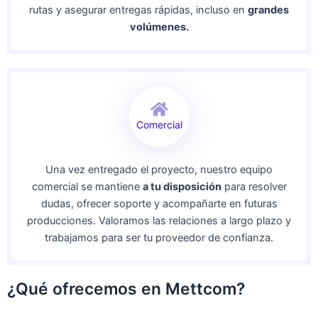
rutas y asegurar entregas rápidas, incluso en
grandes
volúmenes.
Comercial
Una vez entregado el proyecto, nuestro equipo
comercial se mantiene
a tu disposición
para resolver
dudas, ofrecer soporte y acompañarte en futuras
producciones. Valoramos las relaciones a largo plazo y
trabajamos para ser tu proveedor de confianza.
¿Qué ofrecemos en Mettcom?