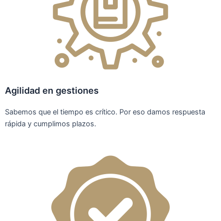
Agilidad en gestiones
Sabemos que el tiempo es crítico. Por eso damos respuesta
rápida y cumplimos plazos.