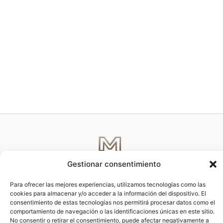
Gestionar consentimiento
Política de privacidad y Aviso legal
Para ofrecer las mejores experiencias, utilizamos tecnologías como las
Política de Cookies
cookies para almacenar y/o acceder a la información del dispositivo. El
Todos los derechos © 2026 Mettcom
consentimiento de estas tecnologías nos permitirá procesar datos como el
comportamiento de navegación o las identificaciones únicas en este sitio.
No consentir o retirar el consentimiento, puede afectar negativamente a