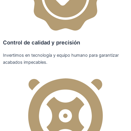
Control de calidad y precisión
Invertimos en tecnología y equipo humano para garantizar
acabados impecables.