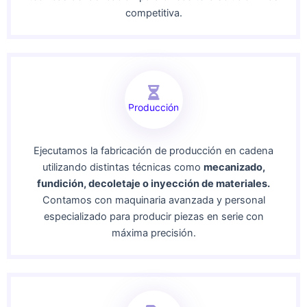
competitiva.
Producción
Ejecutamos la fabricación de producción en cadena
utilizando distintas técnicas como
mecanizado,
fundición, decoletaje o inyección de materiales.
Contamos con maquinaria avanzada y personal
especializado para producir piezas en serie con
máxima precisión.