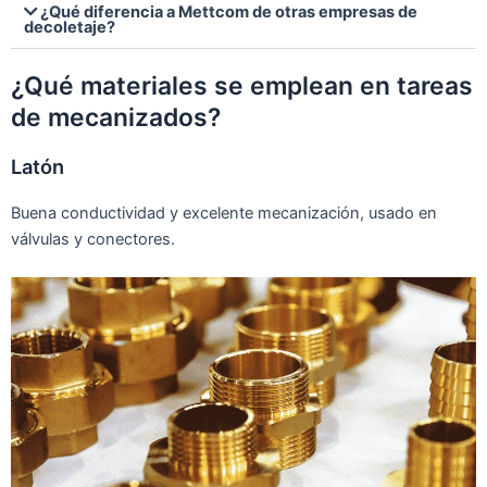
¿Qué diferencia a Mettcom de otras empresas de
decoletaje?
¿Qué materiales se emplean en tareas
de mecanizados?
Latón
Buena conductividad y excelente mecanización, usado en
válvulas y conectores.