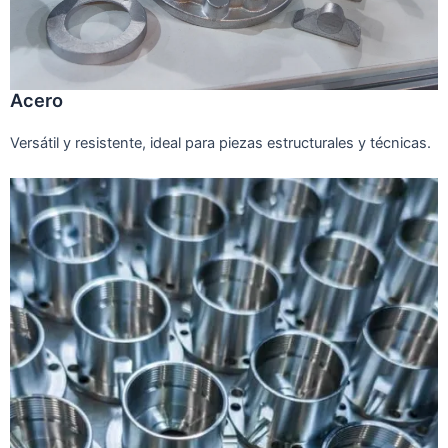
Acero
Versátil y resistente, ideal para piezas estructurales y técnicas.