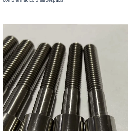
como el médico o aeroespacial.