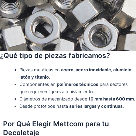
¿Qué tipo de piezas fabricamos?
Piezas metálicas en
acero, acero inoxidable, aluminio,
latón y titanio
.
Componentes en
polímeros técnicos
para sectores
que requieren ligereza o aislamiento.
Diámetros de mecanizado desde
10 mm hasta 600 mm
.
Desde prototipos hasta
series largas y continuas
.
Por Qué Elegir Mettcom para tu
Decoletaje