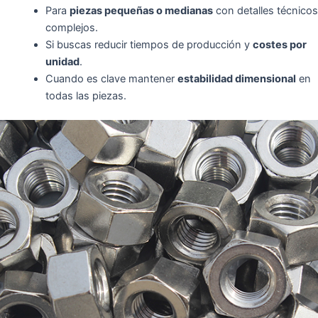
Para
piezas pequeñas o medianas
con detalles técnicos
complejos.
Si buscas reducir tiempos de producción y
costes por
unidad
.
Cuando es clave mantener
estabilidad dimensional
en
todas las piezas.