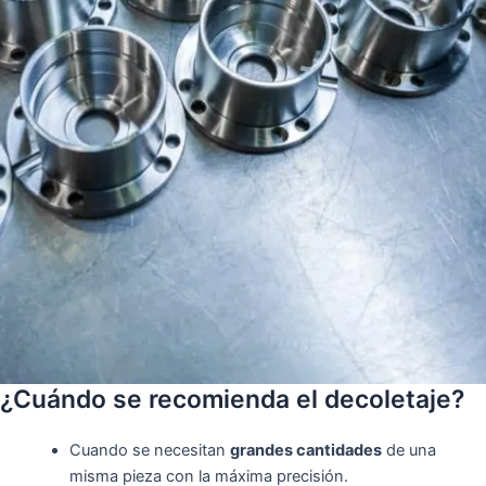
¿Cuándo se recomienda el decoletaje?
Cuando se necesitan
grandes cantidades
de una
misma pieza con la máxima precisión.