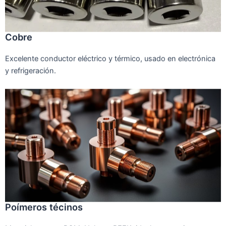
Cobre
Excelente conductor eléctrico y térmico, usado en electrónica
y refrigeración.
Poímeros técinos