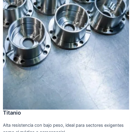
Titanio
Alta resistencia con bajo peso, ideal para sectores exigentes