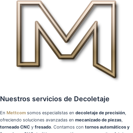
Nuestros servicios de Decoletaje
En
Mettcom
somos especialistas en
decoletaje de precisión
,
ofreciendo soluciones avanzadas en
mecanizado de piezas
,
torneado CNC
y
fresado
. Contamos con
tornos automáticos y