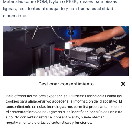
Materiales como POM, Nylon o PEEK, ideales para piezas
ligeras, resistentes al desgaste y con buena estabilidad
dimensional.
Gestionar consentimiento
Para ofrecer las mejores experiencias, utilizamos tecnologías como las
cookies para almacenar y/o acceder a la información del dispositivo. El
consentimiento de estas tecnologías nos permitirá procesar datos como
el comportamiento de navegación o las identificaciones únicas en este
sitio. No consentir o retirar el consentimiento, puede afectar
negativamente a ciertas características y funciones.