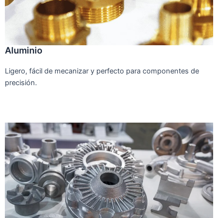
Aluminio
Ligero, fácil de mecanizar y perfecto para componentes de
precisión.