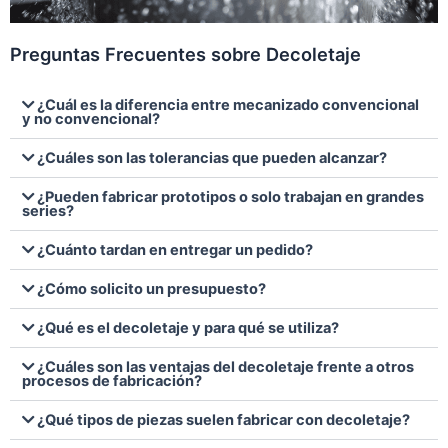
Preguntas Frecuentes sobre Decoletaje
¿Cuál es la diferencia entre mecanizado convencional
y no convencional?
¿Cuáles son las tolerancias que pueden alcanzar?
¿Pueden fabricar prototipos o solo trabajan en grandes
series?
¿Cuánto tardan en entregar un pedido?
¿Cómo solicito un presupuesto?
¿Qué es el decoletaje y para qué se utiliza?
¿Cuáles son las ventajas del decoletaje frente a otros
procesos de fabricación?
¿Qué tipos de piezas suelen fabricar con decoletaje?