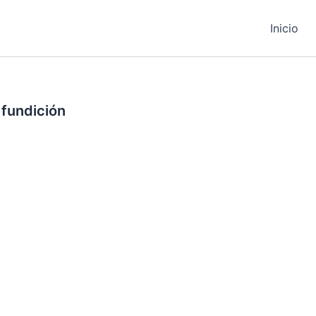
Inicio
fundición