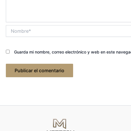
Nombre*
Guarda mi nombre, correo electrónico y web en este navega