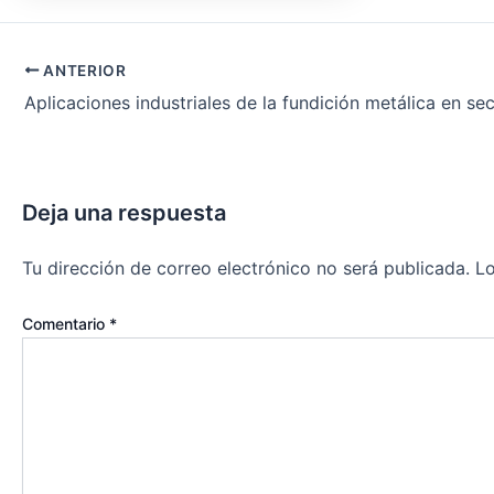
ANTERIOR
Deja una respuesta
Tu dirección de correo electrónico no será publicada.
Lo
Comentario
*