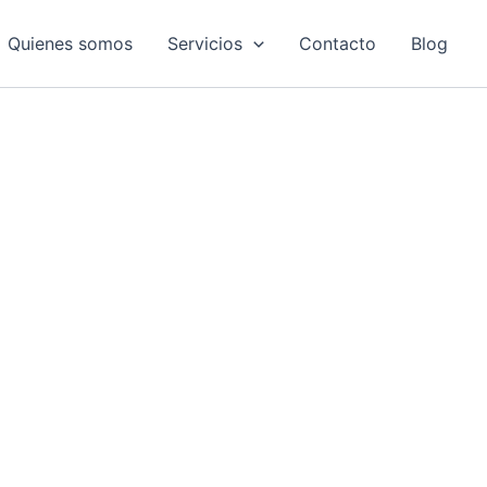
Quienes somos
Servicios
Contacto
Blog