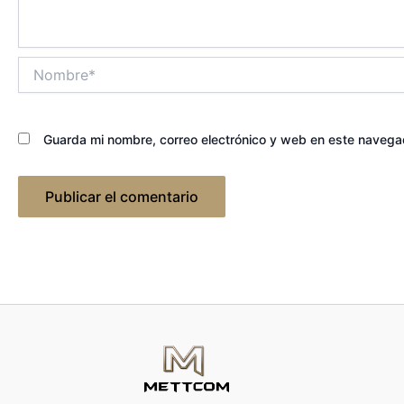
Nombre*
Guarda mi nombre, correo electrónico y web en este navega