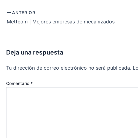
ANTERIOR
Mettcom | Mejores empresas de mecanizados
Deja una respuesta
Tu dirección de correo electrónico no será publicada.
Lo
Comentario
*