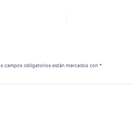
s campos obligatorios están marcados con
*