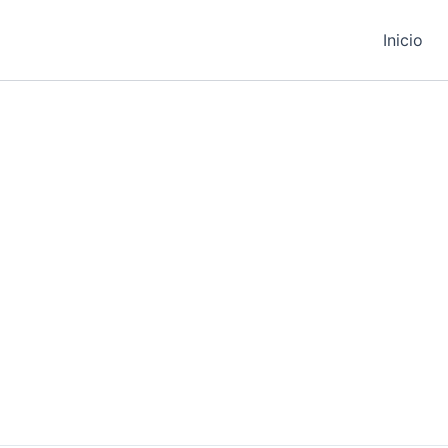
Inicio