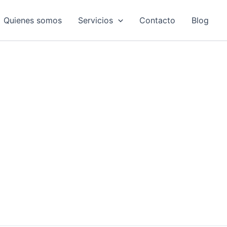
Quienes somos
Servicios
Contacto
Blog