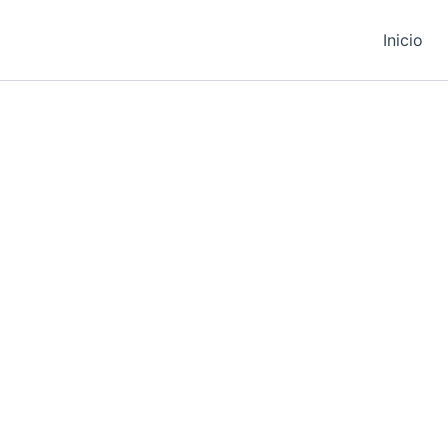
Inicio