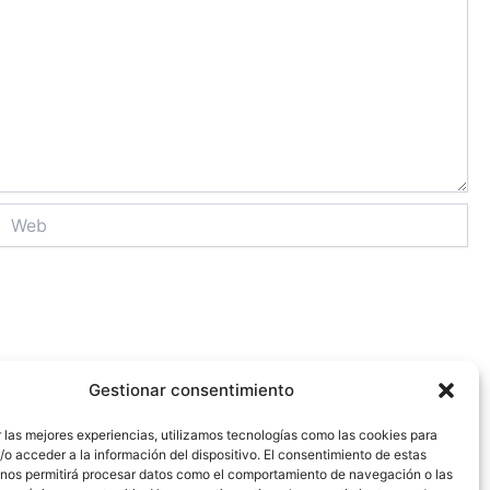
Web
Gestionar consentimiento
 las mejores experiencias, utilizamos tecnologías como las cookies para
o acceder a la información del dispositivo. El consentimiento de estas
 nos permitirá procesar datos como el comportamiento de navegación o las