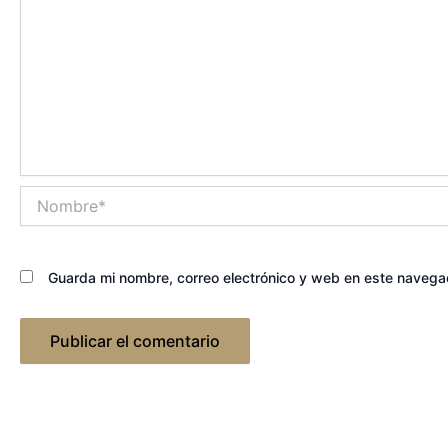
Nombre*
Guarda mi nombre, correo electrónico y web en este navega