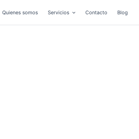
Quienes somos
Servicios
Contacto
Blog