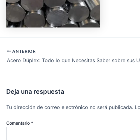
ANTERIOR
Deja una respuesta
Tu dirección de correo electrónico no será publicada.
Lo
Comentario
*