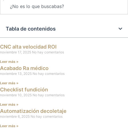
Buscar
Tabla de contenidos
CNC alta velocidad ROI
noviembre 17, 2025
No hay comentarios
Leer más »
Acabado Ra médico
noviembre 13, 2025
No hay comentarios
Leer más »
Checklist fundición
noviembre 10, 2025
No hay comentarios
Leer más »
Automatización decoletaje
noviembre 6, 2025
No hay comentarios
Leer más »