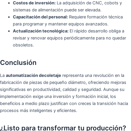
Costos de inversión:
La adquisición de CNC, cobots y
sistemas de alimentación puede ser elevada.
Capacitación del personal:
Requiere formación técnica
para programar y mantener equipos avanzados.
Actualización tecnológica:
El rápido desarrollo obliga a
revisar y renovar equipos periódicamente para no quedar
obsoletos.
Conclusión
La
automatización decoletaje
representa una revolución en la
fabricación de piezas de pequeño diámetro, ofreciendo mejoras
significativas en productividad, calidad y seguridad. Aunque su
implementación exige una inversión y formación inicial, los
beneficios a medio plazo justifican con creces la transición hacia
procesos más inteligentes y eficientes.
¿Listo para transformar tu producción?