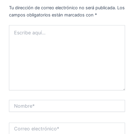
Tu dirección de correo electrónico no será publicada.
Los
campos obligatorios están marcados con
*
Escribe
aquí...
Nombre*
Correo
electrónico*