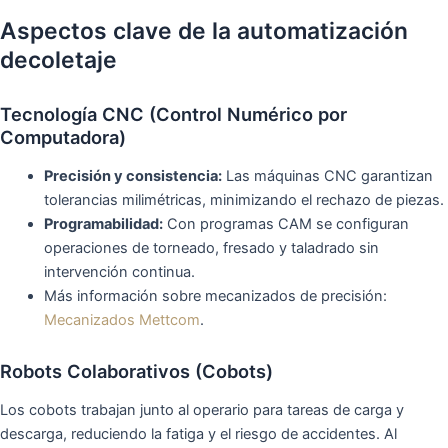
Aspectos clave de la automatización
decoletaje
Tecnología CNC (Control Numérico por
Computadora)
Precisión y consistencia:
Las máquinas CNC garantizan
tolerancias milimétricas, minimizando el rechazo de piezas.
Programabilidad:
Con programas CAM se configuran
operaciones de torneado, fresado y taladrado sin
intervención continua.
Más información sobre mecanizados de precisión:
Mecanizados Mettcom
.
Robots Colaborativos (Cobots)
Los cobots trabajan junto al operario para tareas de carga y
descarga, reduciendo la fatiga y el riesgo de accidentes. Al