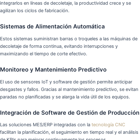
integrarlos en líneas de decoletaje, la productividad crece y se
agilizan los ciclos de fabricación.
Sistemas de Alimentación Automática
Estos sistemas suministran barras o troqueles a las máquinas de
decoletaje de forma continua, evitando interrupciones y
maximizando el tiempo de corte efectivo.
Monitoreo y Mantenimiento Predictivo
El uso de sensores IoT y software de gestión permite anticipar
desgastes y fallos. Gracias al mantenimiento predictivo, se evitan
paradas no planificadas y se alarga la vida útil de los equipos.
Integración de Software de Gestión de Producción
Las soluciones MES/ERP integradas con la
tecnología CNC
facilitan la planificación, el seguimiento en tiempo real y el análisis
de KPIs para mejorar continuamente los procesos.