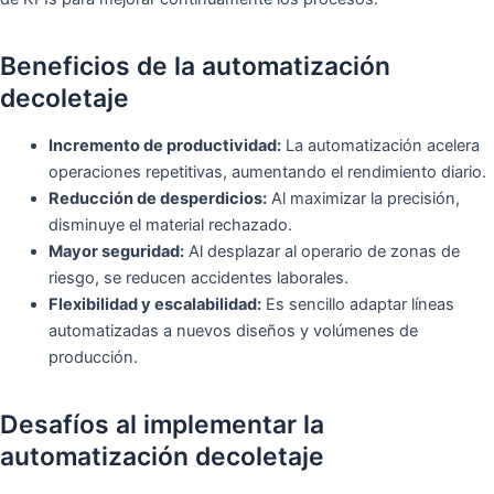
Beneficios de la automatización
decoletaje
Incremento de productividad:
La automatización acelera
operaciones repetitivas, aumentando el rendimiento diario.
Reducción de desperdicios:
Al maximizar la precisión,
disminuye el material rechazado.
Mayor seguridad:
Al desplazar al operario de zonas de
riesgo, se reducen accidentes laborales.
Flexibilidad y escalabilidad:
Es sencillo adaptar líneas
automatizadas a nuevos diseños y volúmenes de
producción.
Desafíos al implementar la
automatización decoletaje