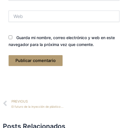
Web
Guarda mi nombre, correo electrónico y web en este
navegador para la próxima vez que comente.
Ant
PREVIOUS
El futuro de la inyección de plástico: innovación y automatización
Posts Relacionados