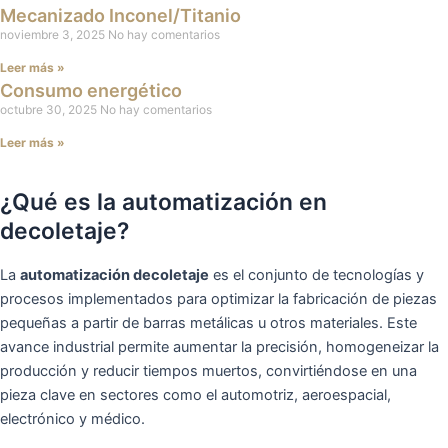
Mecanizado Inconel/Titanio
noviembre 3, 2025
No hay comentarios
Leer más »
Consumo energético
octubre 30, 2025
No hay comentarios
Leer más »
¿Qué es la automatización en
decoletaje?
La
automatización decoletaje
es el conjunto de tecnologías y
procesos implementados para optimizar la fabricación de piezas
pequeñas a partir de barras metálicas u otros materiales. Este
avance industrial permite aumentar la precisión, homogeneizar la
producción y reducir tiempos muertos, convirtiéndose en una
pieza clave en sectores como el automotriz, aeroespacial,
electrónico y médico.