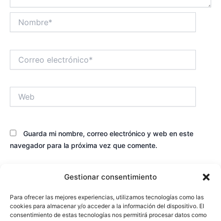
Nombre*
Correo
electrónico*
Web
Guarda mi nombre, correo electrónico y web en este
navegador para la próxima vez que comente.
Gestionar consentimiento
Para ofrecer las mejores experiencias, utilizamos tecnologías como las
cookies para almacenar y/o acceder a la información del dispositivo. El
consentimiento de estas tecnologías nos permitirá procesar datos como