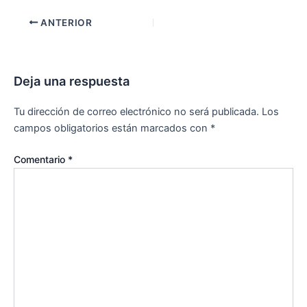
ANTERIOR
Deja una respuesta
Tu dirección de correo electrónico no será publicada.
Los
campos obligatorios están marcados con
*
Comentario
*