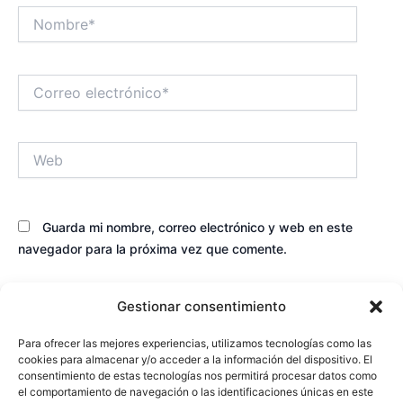
Nombre*
Correo
electrónico*
Web
Guarda mi nombre, correo electrónico y web en este
navegador para la próxima vez que comente.
Gestionar consentimiento
Para ofrecer las mejores experiencias, utilizamos tecnologías como las
cookies para almacenar y/o acceder a la información del dispositivo. El
consentimiento de estas tecnologías nos permitirá procesar datos como
el comportamiento de navegación o las identificaciones únicas en este