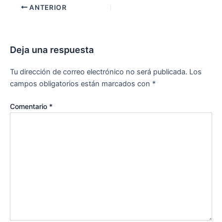
ANTERIOR
Deja una respuesta
Tu dirección de correo electrónico no será publicada.
Los
campos obligatorios están marcados con
*
Comentario
*