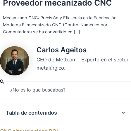
Proveedor mecanizado CNC
Mecanizado CNC: Precisión y Eficiencia en la Fabricación
Moderna El mecanizado CNC (Control Numérico por
Computadora) se ha convertido en […]
Carlos Ageitos
CEO de Mettcom | Experto en el sector
metalúrgico.
Buscar
Tabla de contenidos