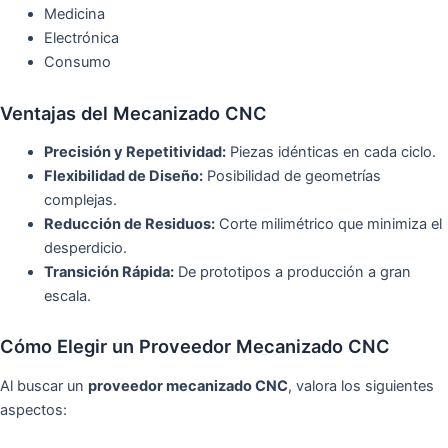
Medicina
Electrónica
Consumo
Ventajas del Mecanizado CNC
Precisión y Repetitividad:
Piezas idénticas en cada ciclo.
Flexibilidad de Diseño:
Posibilidad de geometrías
complejas.
Reducción de Residuos:
Corte milimétrico que minimiza el
desperdicio.
Transición Rápida:
De prototipos a producción a gran
escala.
Cómo Elegir un Proveedor Mecanizado CNC
Al buscar un
proveedor mecanizado CNC
, valora los siguientes
aspectos: