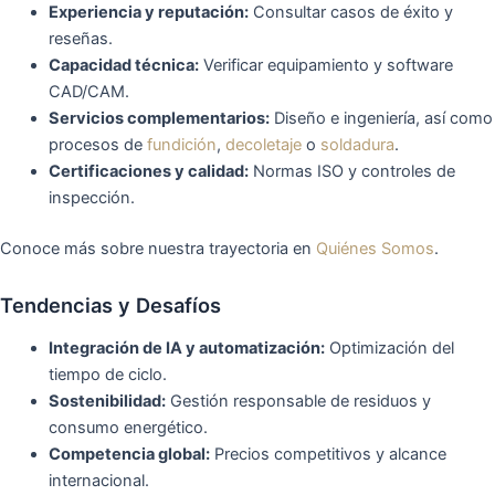
Experiencia y reputación:
Consultar casos de éxito y
reseñas.
Capacidad técnica:
Verificar equipamiento y software
CAD/CAM.
Servicios complementarios:
Diseño e ingeniería, así como
procesos de
fundición
,
decoletaje
o
soldadura
.
Certificaciones y calidad:
Normas ISO y controles de
inspección.
Conoce más sobre nuestra trayectoria en
Quiénes Somos
.
Tendencias y Desafíos
Integración de IA y automatización:
Optimización del
tiempo de ciclo.
Sostenibilidad:
Gestión responsable de residuos y
consumo energético.
Competencia global:
Precios competitivos y alcance
internacional.