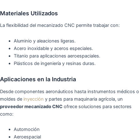
Materiales Utilizados
La flexibilidad del mecanizado CNC permite trabajar con:
Aluminio y aleaciones ligeras.
Acero inoxidable y aceros especiales.
Titanio para aplicaciones aeroespaciales.
Plásticos de ingenierí­a y resinas duras.
Aplicaciones en la Industria
Desde componentes aeronáuticos hasta instrumentos médicos o
moldes de
inyección
y partes para maquinaria agrícola, un
proveedor mecanizado CNC
ofrece soluciones para sectores
como:
Automoción
Aeroespacial