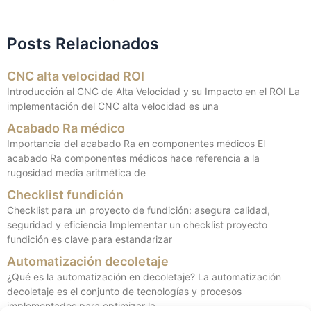
Posts Relacionados
CNC alta velocidad ROI
Introducción al CNC de Alta Velocidad y su Impacto en el ROI La
implementación del CNC alta velocidad es una
Acabado Ra médico
Importancia del acabado Ra en componentes médicos El
acabado Ra componentes médicos hace referencia a la
rugosidad media aritmética de
Checklist fundición
Checklist para un proyecto de fundición: asegura calidad,
seguridad y eficiencia Implementar un checklist proyecto
fundición es clave para estandarizar
Automatización decoletaje
¿Qué es la automatización en decoletaje? La automatización
decoletaje es el conjunto de tecnologías y procesos
implementados para optimizar la