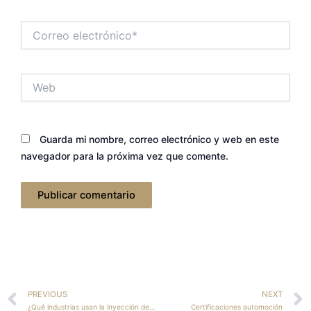
Correo
electrónico*
Web
Guarda mi nombre, correo electrónico y web en este
navegador para la próxima vez que comente.
Ant
PREVIOUS
NEXT
¿Qué industrias usan la inyección de plástico?
Certificaciones automoción