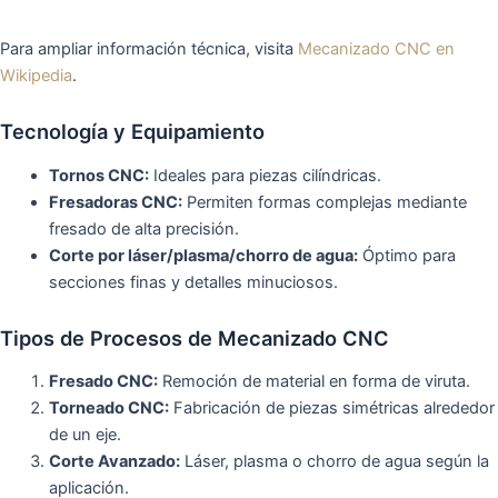
Para ampliar información técnica, visita
Mecanizado CNC en
Wikipedia
.
Tecnología y Equipamiento
Tornos CNC:
Ideales para piezas cilíndricas.
Fresadoras CNC:
Permiten formas complejas mediante
fresado de alta precisión.
Corte por láser/plasma/chorro de agua:
Óptimo para
secciones finas y detalles minuciosos.
Tipos de Procesos de Mecanizado CNC
Fresado CNC:
Remoción de material en forma de viruta.
Torneado CNC:
Fabricación de piezas simétricas alrededor
de un eje.
Corte Avanzado:
Láser, plasma o chorro de agua según la
aplicación.