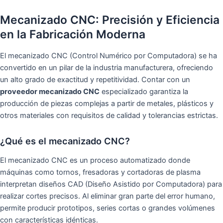
Mecanizado CNC: Precisión y Eficiencia
en la Fabricación Moderna
El mecanizado CNC (Control Numérico por Computadora) se ha
convertido en un pilar de la industria manufacturera, ofreciendo
un alto grado de exactitud y repetitividad. Contar con un
proveedor mecanizado CNC
especializado garantiza la
producción de piezas complejas a partir de metales, plásticos y
otros materiales con requisitos de calidad y tolerancias estrictas.
¿Qué es el mecanizado CNC?
El mecanizado CNC es un proceso automatizado donde
máquinas como tornos, fresadoras y cortadoras de plasma
interpretan diseños CAD (Diseño Asistido por Computadora) para
realizar cortes precisos. Al eliminar gran parte del error humano,
permite producir prototipos, series cortas o grandes volúmenes
con características idénticas.