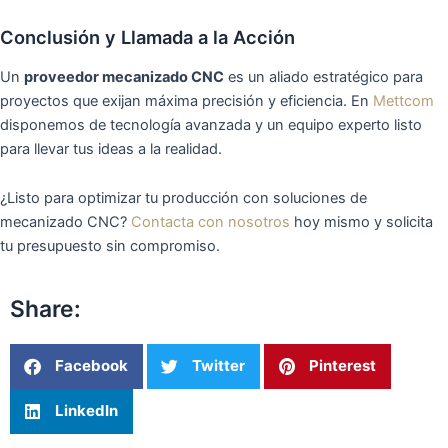
Conclusión y Llamada a la Acción
Un
proveedor mecanizado CNC
es un aliado estratégico para
proyectos que exijan máxima precisión y eficiencia. En
Mettcom
disponemos de tecnología avanzada y un equipo experto listo
para llevar tus ideas a la realidad.
¿Listo para optimizar tu producción con soluciones de
mecanizado CNC?
Contacta con nosotros
hoy mismo y solicita
tu presupuesto sin compromiso.
Share:
Facebook
Twitter
Pinterest
LinkedIn