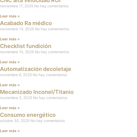
CNC alta velocidad ROI
noviembre 17, 2025
No hay comentarios
Leer más »
Acabado Ra médico
noviembre 13, 2025
No hay comentarios
Leer más »
Checklist fundición
noviembre 10, 2025
No hay comentarios
Leer más »
Automatización decoletaje
noviembre 6, 2025
No hay comentarios
Leer más »
Mecanizado Inconel/Titanio
noviembre 3, 2025
No hay comentarios
Leer más »
Consumo energético
octubre 30, 2025
No hay comentarios
Leer más »