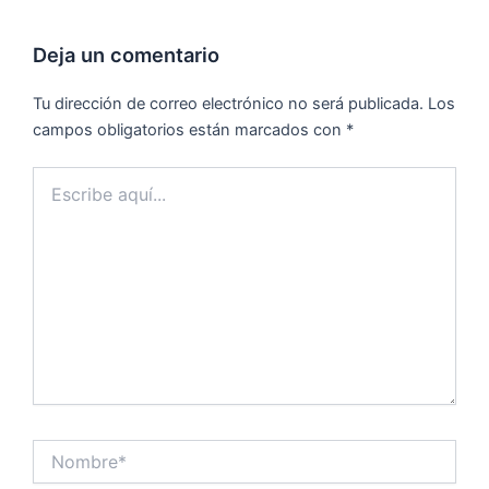
Deja un comentario
Tu dirección de correo electrónico no será publicada.
Los
campos obligatorios están marcados con
*
Escribe
aquí...
Nombre*