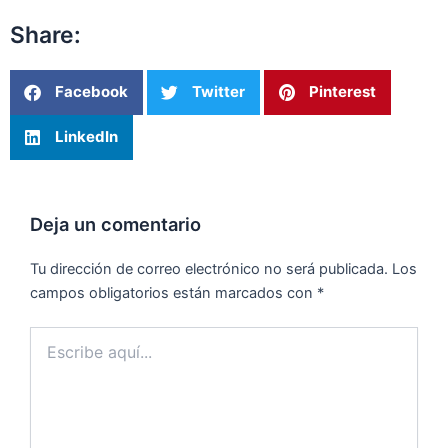
Share:
Facebook
Twitter
Pinterest
LinkedIn
Deja un comentario
Tu dirección de correo electrónico no será publicada.
Los
campos obligatorios están marcados con
*
Escribe
aquí...