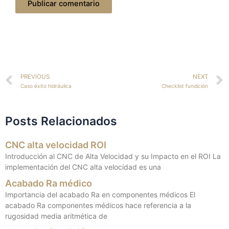
Ant
PREVIOUS
NEXT
Caso éxito hidráulica
Checklist fundición
Posts Relacionados
CNC alta velocidad ROI
Introducción al CNC de Alta Velocidad y su Impacto en el ROI La
implementación del CNC alta velocidad es una
Acabado Ra médico
Importancia del acabado Ra en componentes médicos El
acabado Ra componentes médicos hace referencia a la
rugosidad media aritmética de