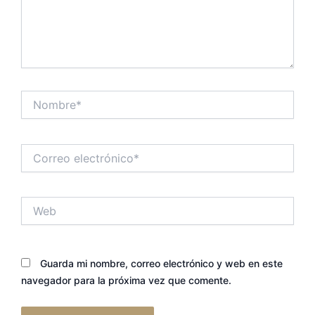
Nombre*
Correo
electrónico*
Web
Guarda mi nombre, correo electrónico y web en este
navegador para la próxima vez que comente.