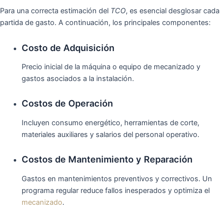
Para una correcta estimación del
TCO
, es esencial desglosar cada
partida de gasto. A continuación, los principales componentes:
Costo de Adquisición
Precio inicial de la máquina o equipo de mecanizado y
gastos asociados a la instalación.
Costos de Operación
Incluyen consumo energético, herramientas de corte,
materiales auxiliares y salarios del personal operativo.
Costos de Mantenimiento y Reparación
Gastos en mantenimientos preventivos y correctivos. Un
programa regular reduce fallos inesperados y optimiza el
mecanizado
.