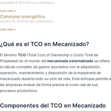
noviembre 3, 2025
No hay comentarios
Leer más »
Consumo energético
octubre 30, 2025
No hay comentarios
Leer más »
¿Qué es el TCO en Mecanizado?
El término
TCO
(Total Cost of Ownership o Costo Total de
Propiedad) en el mundo del
mecanizado externalizado
se refiere
al cálculo completo de gastos asociados con la adquisición,
operación, mantenimiento y disposición de la maquinaria de
mecanizado durante todo su ciclo de vida. Este enfoque permite a
las empresas evaluar de forma precisa el costo real de sus
procesos productivos.
Componentes del TCO en Mecanizado