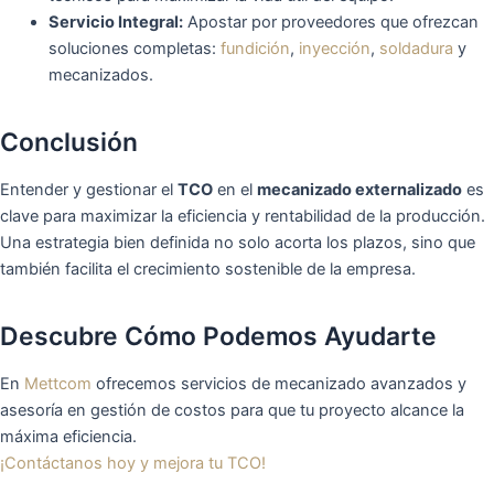
Servicio Integral:
Apostar por proveedores que ofrezcan
soluciones completas:
fundición
,
inyección
,
soldadura
y
mecanizados.
Conclusión
Entender y gestionar el
TCO
en el
mecanizado externalizado
es
clave para maximizar la eficiencia y rentabilidad de la producción.
Una estrategia bien definida no solo acorta los plazos, sino que
también facilita el crecimiento sostenible de la empresa.
Descubre Cómo Podemos Ayudarte
En
Mettcom
ofrecemos servicios de mecanizado avanzados y
asesoría en gestión de costos para que tu proyecto alcance la
máxima eficiencia.
¡Contáctanos hoy y mejora tu TCO!