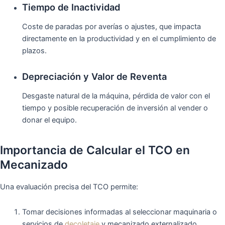
Tiempo de Inactividad
Coste de paradas por averías o ajustes, que impacta
directamente en la productividad y en el cumplimiento de
plazos.
Depreciación y Valor de Reventa
Desgaste natural de la máquina, pérdida de valor con el
tiempo y posible recuperación de inversión al vender o
donar el equipo.
Importancia de Calcular el TCO en
Mecanizado
Una evaluación precisa del TCO permite:
Tomar decisiones informadas al seleccionar maquinaria o
servicios de
decoletaje
y mecanizado externalizado.