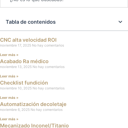
Tabla de contenidos
CNC alta velocidad ROI
noviembre 17, 2025
No hay comentarios
Leer más »
Acabado Ra médico
noviembre 13, 2025
No hay comentarios
Leer más »
Checklist fundición
noviembre 10, 2025
No hay comentarios
Leer más »
Automatización decoletaje
noviembre 6, 2025
No hay comentarios
Leer más »
Mecanizado Inconel/Titanio