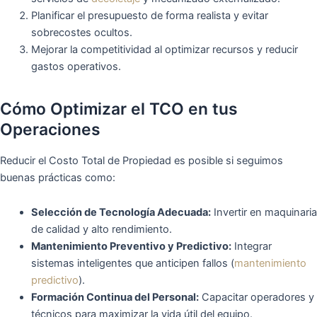
Planificar el presupuesto de forma realista y evitar
sobrecostes ocultos.
Mejorar la competitividad al optimizar recursos y reducir
gastos operativos.
Cómo Optimizar el TCO en tus
Operaciones
Reducir el Costo Total de Propiedad es posible si seguimos
buenas prácticas como:
Selección de Tecnología Adecuada:
Invertir en maquinaria
de calidad y alto rendimiento.
Mantenimiento Preventivo y Predictivo:
Integrar
sistemas inteligentes que anticipen fallos (
mantenimiento
predictivo
).
Formación Continua del Personal:
Capacitar operadores y
técnicos para maximizar la vida útil del equipo.